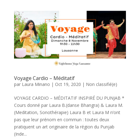
Voyage Cardio – Méditatif
par
Laura Minano
|
Oct 19, 2020
|
Non classifié(e)
VOYAGE CARDIO – MÉDITATIF INSPIRÉ DU PUNJAB *
Cours donné par Laura B.(danse Bhangra) & Laura M.
(Meditation, Sonothérapie) Laura B et Laura M n’ont
pas que leur prénom en commun : toutes deux
pratiquent un art originaire de la région du Punjab
(Inde...