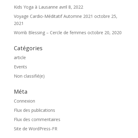
Kids Yoga à Lausanne
avril 8, 2022
Voyage Cardio-Méditatif Automne 2021
octobre 25,
2021
Womb Blessing – Cercle de femmes
octobre 20, 2020
Catégories
article
Events
Non classifié(e)
Méta
Connexion
Flux des publications
Flux des commentaires
Site de WordPress-FR