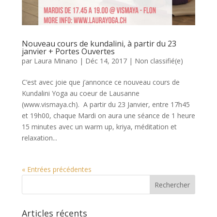
Nouveau cours de kundalini, à partir du 23
janvier + Portes Ouvertes
par
Laura Minano
|
Déc 14, 2017
|
Non classifié(e)
C’est avec joie que j’annonce ce nouveau cours de
Kundalini Yoga au coeur de Lausanne
(www.vismaya.ch). A partir du 23 Janvier, entre 17h45
et 19h00, chaque Mardi on aura une séance de 1 heure
15 minutes avec un warm up, kriya, méditation et
relaxation...
« Entrées précédentes
Articles récents