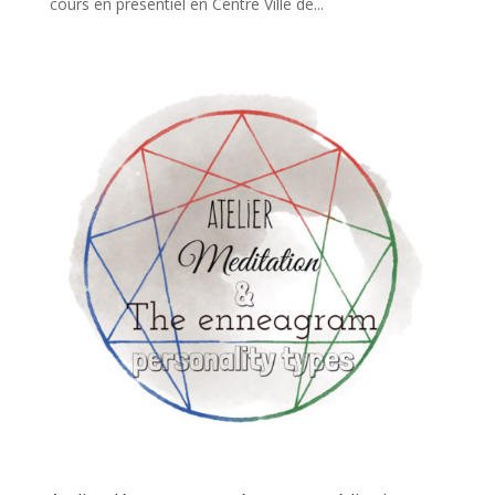
cours en présentiel en Centre Ville de...