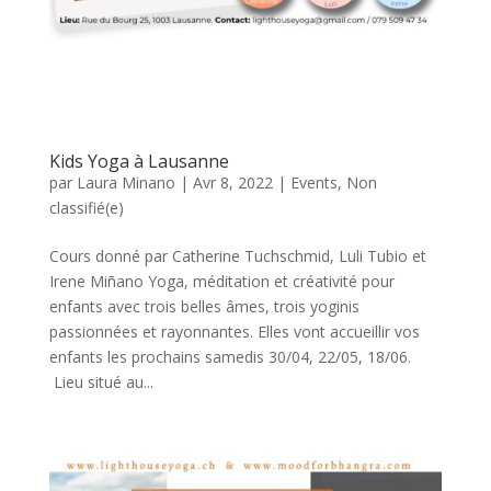
Kids Yoga à Lausanne
par
Laura Minano
|
Avr 8, 2022
|
Events
,
Non
classifié(e)
Cours donné par Catherine Tuchschmid, Luli Tubio et
Irene Miñano Yoga, méditation et créativité pour
enfants avec trois belles âmes, trois yoginis
passionnées et rayonnantes. Elles vont accueillir vos
enfants les prochains samedis 30/04, 22/05, 18/06.
Lieu situé au...