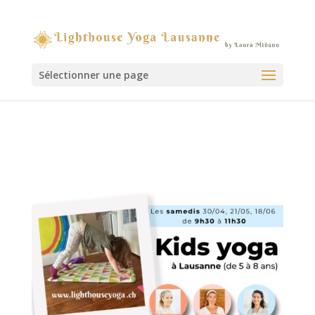
Sélectionner une page