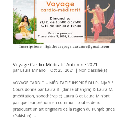
Voyage Cardio-Méditatif Automne 2021
par
Laura Minano
|
Oct 25, 2021
|
Non classifié(e)
VOYAGE CARDIO – MÉDITATIF INSPIRÉ DU PUNJAB *
Cours donné par Laura B. (danse bhangra) & Laura M.
(méditation, sonothérapie) Laura B et Laura M n’ont
pas que leur prénom en commun : toutes deux
pratiquent un art originaire de la région du Punjab (Inde
/Pakistan) :...