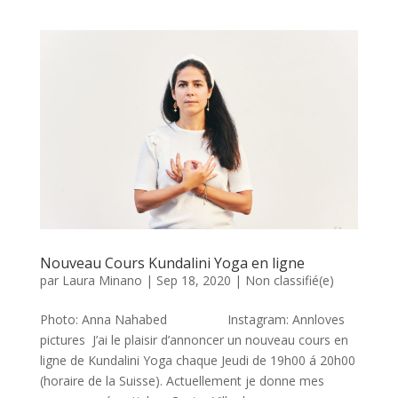
Nouveau Cours Kundalini Yoga en ligne
par
Laura Minano
|
Sep 18, 2020
|
Non classifié(e)
Photo: Anna Nahabed Instagram: Annloves
pictures J’ai le plaisir d’annoncer un nouveau cours en
ligne de Kundalini Yoga chaque Jeudi de 19h00 á 20h00
(horaire de la Suisse). Actuellement je donne mes