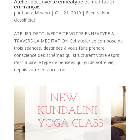
Atelier découverte ennéatype et méditation –
en Français
par
Laura Minano
|
Oct 21, 2019
|
Events
,
Non
classifié(e)
ATELIER DECOUVERTE DE VOTRE ENNEATYPE A
TRAVERS LA MEDITATION Cet atelier se compose de
trois séances, destinées à vous faire prendre
conscience des schémas qui structurent votre esprit,
c’est-à-dire le type de pensées qui guide votre vie,
depuis votre enfance : on...