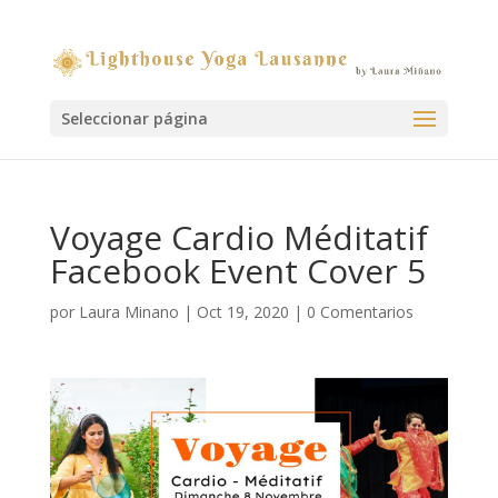
Seleccionar página
Voyage Cardio Méditatif
Facebook Event Cover 5
por
Laura Minano
|
Oct 19, 2020
|
0 Comentarios