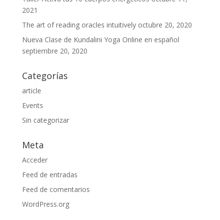
2021
The art of reading oracles intuitively
octubre 20, 2020
Nueva Clase de Kundalini Yoga Online en español
septiembre 20, 2020
Categorías
article
Events
Sin categorizar
Meta
Acceder
Feed de entradas
Feed de comentarios
WordPress.org